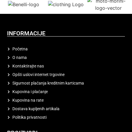
INFORMACIJE
Početna
O nama
Kontaktirajte nas
Opšti uslovi internet trgovine
Sigurnost plaćanja kreditnim karticama
Kupovina i plaćanje
Kupovina na rate
Dostava kupljenih artikala
Politika privatnosti