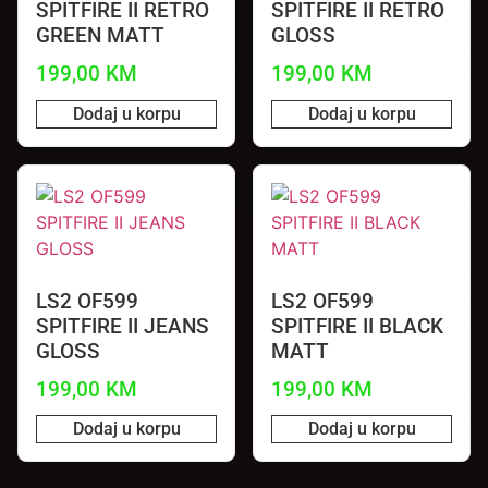
SPITFIRE II RETRO
SPITFIRE II RETRO
GREEN MATT
GLOSS
199,00
KM
199,00
KM
Dodaj u korpu
Dodaj u korpu
LS2 OF599
LS2 OF599
SPITFIRE II JEANS
SPITFIRE II BLACK
GLOSS
MATT
199,00
KM
199,00
KM
Dodaj u korpu
Dodaj u korpu