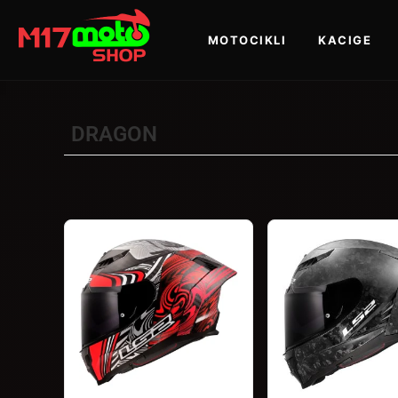
MOTOCIKLI
KACIGE
DRAGON